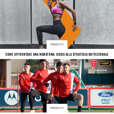
PRODOTTI
Come affrontare una maratona: guida alla strategia nutrizionale
PRODOTTI