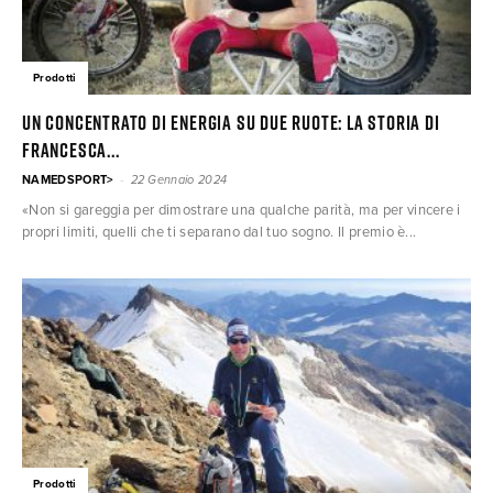
Prodotti
UN CONCENTRATO DI ENERGIA SU DUE RUOTE: LA STORIA DI
FRANCESCA...
-
NAMEDSPORT>
22 Gennaio 2024
«Non si gareggia per dimostrare una qualche parità, ma per vincere i
propri limiti, quelli che ti separano dal tuo sogno. Il premio è...
Prodotti