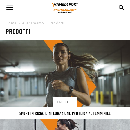
Home
Allenamento
Prodotti
PRODOTTI
PRODOTTI
Sport in rosa: l’integrazione proteica al femminile