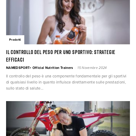
Prodotti
Il controllo del peso per uno sportivo: strategie
efficaci
-
NAMEDSPORT> Official Nutrition Trainers
15 Novembre 2024
Il controllo del peso è una componente fondamentale per gli sportivi
di qualsiasi livello in quanto influisce direttamente sulle prestazioni,
sullo stato di salute...