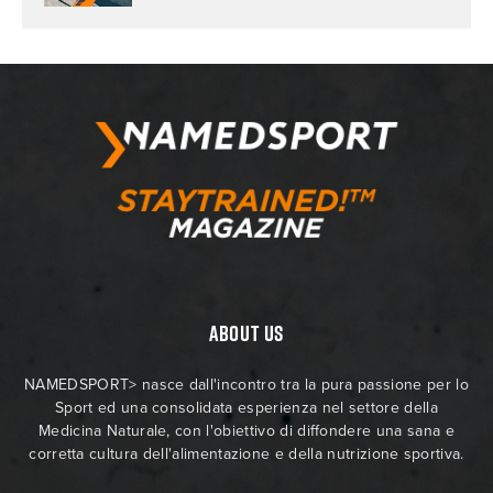
ABOUT US
NAMEDSPORT> nasce dall'incontro tra la pura passione per lo
Sport ed una consolidata esperienza nel settore della
Medicina Naturale, con l'obiettivo di diffondere una sana e
corretta cultura dell'alimentazione e della nutrizione sportiva.