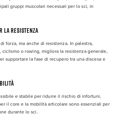
ipali gruppi muscolari necessari per lo sci, in
r la resistenza
di forza, ma anche di resistenza. In palestra,
 ciclismo o rowing, migliora la resistenza generale,
er supportare la fase di recupero tra una discesa e
bilità
bile e stabile per ridurre il rischio di infortuni,
er il core e la mobilità articolare sono essenziali per
one durante lo sci.