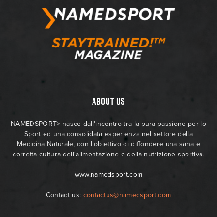
ABOUT US
NAMEDSPORT> nasce dall'incontro tra la pura passione per lo
Sport ed una consolidata esperienza nel settore della
Medicina Naturale, con l'obiettivo di diffondere una sana e
corretta cultura dell'alimentazione e della nutrizione sportiva.
www.namedsport.com
Contact us:
contactus@namedsport.com