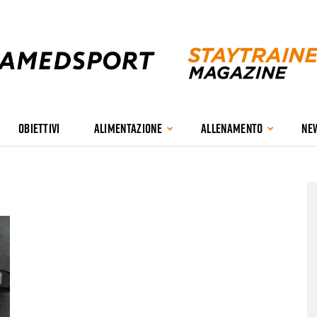
OBIETTIVI
ALIMENTAZIONE
ALLENAMENTO
NE
Stay
Trained