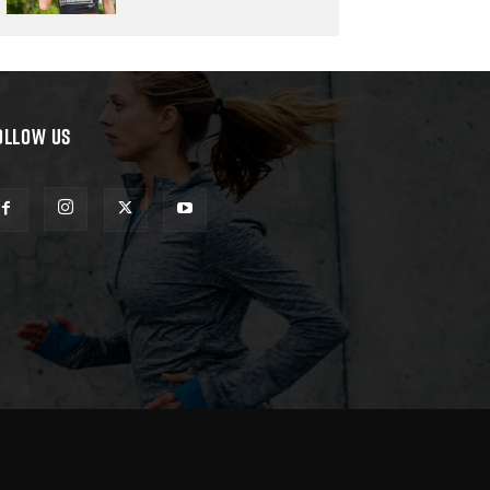
OLLOW US