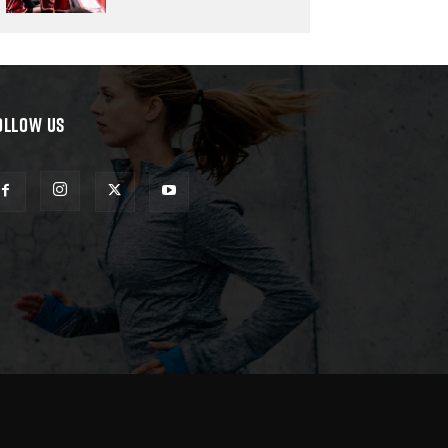
OLLOW US