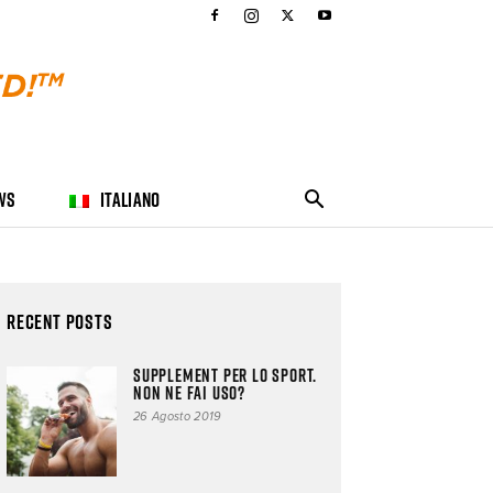
WS
ITALIANO
Recent Posts
Supplement per lo sport.
Non ne fai uso?
26 Agosto 2019