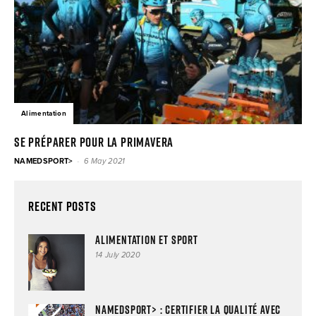
Alimentation
SE PRÉPARER POUR LA PRIMAVERA
-
NAMEDSPORT>
6 May 2021
Recent Posts
Alimentation et sport
14 July 2020
NAMEDSPORT> : certifier la qualité avec