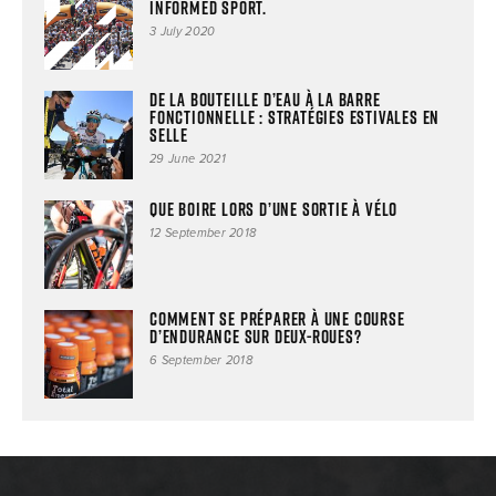
INFORMED SPORT.
3 July 2020
De la bouteille d’eau à la barre
fonctionnelle : stratégies estivales en
selle
29 June 2021
Que boire lors d’une sortie à vélo
12 September 2018
Comment se préparer à une course
d’endurance sur deux-roues?
6 September 2018