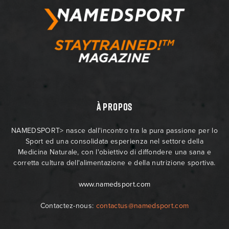
À PROPOS
NAMEDSPORT> nasce dall'incontro tra la pura passione per lo
Sport ed una consolidata esperienza nel settore della
Medicina Naturale, con l'obiettivo di diffondere una sana e
corretta cultura dell'alimentazione e della nutrizione sportiva.
www.namedsport.com
Contactez-nous:
contactus@namedsport.com